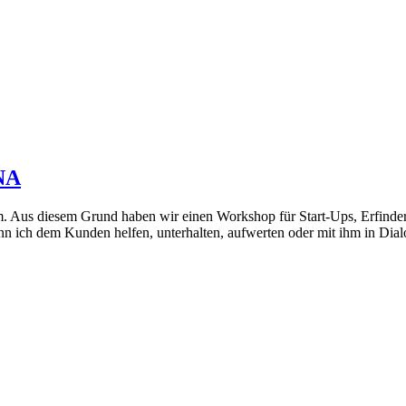
NA
m. Aus diesem Grund haben wir einen Workshop für Start-Ups, Erfinde
 ich dem Kunden helfen, unterhalten, aufwerten oder mit ihm in Dial