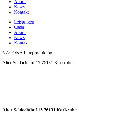
About
News
Kontakt
Leistungen
Cases
About
News
Kontakt
NACONA Filmproduktion
Alter Schlachthof 15 76131 Karlsruhe
Alter Schlachthof 15 76131 Karlsruhe