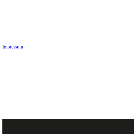
Impressum