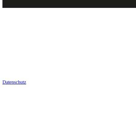
Datenschutz