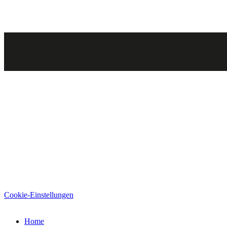
Cookie-Einstellungen
Home