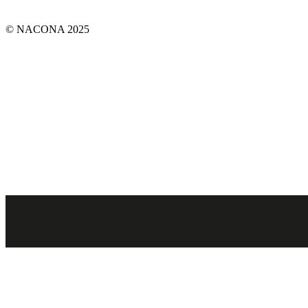
© NACONA 2025