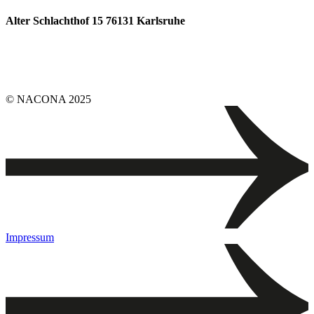
Alter Schlachthof 15 76131 Karlsruhe
© NACONA 2025
Impressum