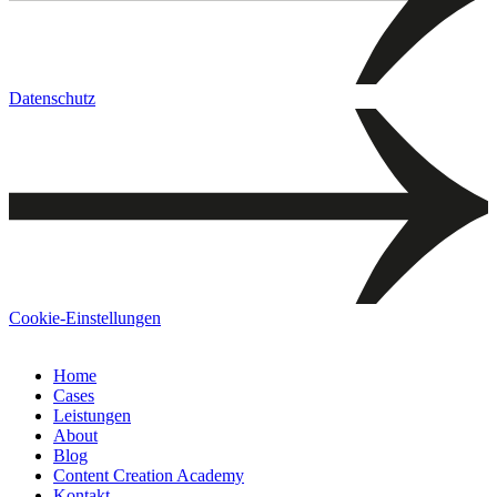
Datenschutz
Cookie-Einstellungen
Home
Cases
Leistungen
About
Blog
Content Creation Academy
Kontakt