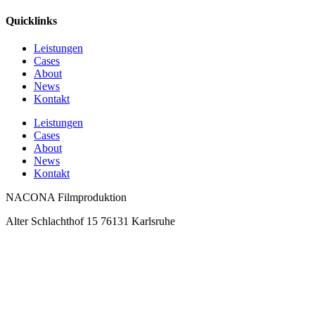
Quicklinks
Leistungen
Cases
About
News
Kontakt
Leistungen
Cases
About
News
Kontakt
NACONA Filmproduktion
Alter Schlachthof 15 76131 Karlsruhe